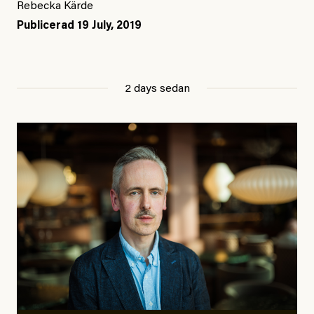
Rebecka Kärde
Publicerad
19 July, 2019
2 days sedan