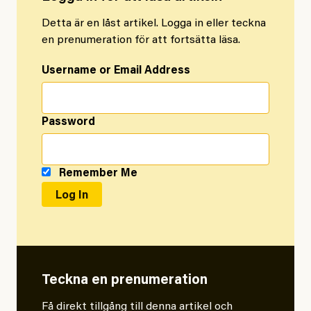
Detta är en låst artikel. Logga in eller teckna
en prenumeration för att fortsätta läsa.
Username or Email Address
Password
Remember Me
Teckna en prenumeration
Få direkt tillgång till denna artikel och