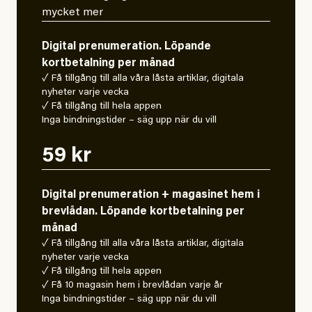
mycket mer
Digital prenumeration. Löpande
kortbetalning per månad
✓ Få tillgång till alla våra låsta artiklar, digitala
nyheter varje vecka
✓ Få tillgång till hela appen
Inga bindningstider – säg upp när du vill
59 kr
Digital prenumeration + magasinet hem i
brevlådan. Löpande kortbetalning per
månad
✓ Få tillgång till alla våra låsta artiklar, digitala
nyheter varje vecka
✓ Få tillgång till hela appen
✓ Få 10 magasin hem i brevlådan varje år
Inga bindningstider – säg upp när du vill