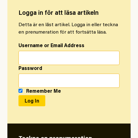
Logga in för att läsa artikeln
Detta är en låst artikel. Logga in eller teckna
en prenumeration för att fortsätta läsa.
Username or Email Address
Password
Remember Me