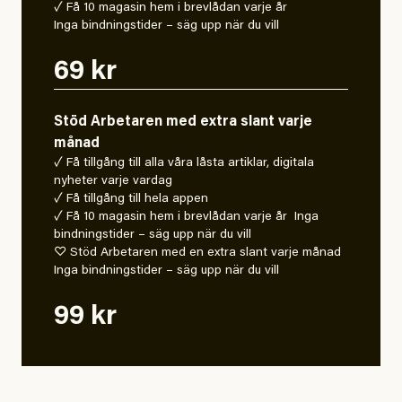
✓ Få 10 magasin hem i brevlådan varje år
Inga bindningstider – säg upp när du vill
69 kr
Stöd Arbetaren med extra slant varje
månad
✓ Få tillgång till alla våra låsta artiklar, digitala
nyheter varje vardag
✓ Få tillgång till hela appen
✓ Få 10 magasin hem i brevlådan varje år Inga
bindningstider – säg upp när du vill
♡ Stöd Arbetaren med en extra slant varje månad
Inga bindningstider – säg upp när du vill
99 kr