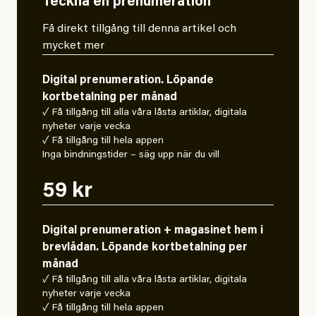
Teckna en prenumeration
Få direkt tillgång till denna artikel och
mycket mer
Digital prenumeration. Löpande
kortbetalning per månad
✓ Få tillgång till alla våra låsta artiklar, digitala
nyheter varje vecka
✓ Få tillgång till hela appen
Inga bindningstider – säg upp när du vill
59 kr
Digital prenumeration + magasinet hem i
brevlådan. Löpande kortbetalning per
månad
✓ Få tillgång till alla våra låsta artiklar, digitala
nyheter varje vecka
✓ Få tillgång till hela appen