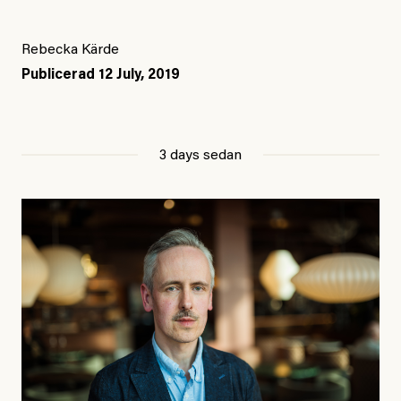
Rebecka Kärde
Publicerad
12 July, 2019
3 days sedan