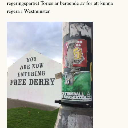
regeringspartiet Tories är beroende av för att kunna
regera i Westminster.