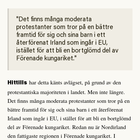
Det finns många moderata
protestanter som tror på en bättre
framtid för sig och sina barn i ett
återförenat Irland som ingår i EU,
istället för att bli en bortglömd del av
Förenade kungariket.
har detta känts avlägset, på grund av den
Hittills
protestantiska majoriteten i landet. Men inte längre.
Det finns många moderata protestanter som tror på en
bättre framtid för sig och sina barn i ett återförenat
Irland som ingår i EU, i stället för att bli en bortglömd
del av Förenade kungariket. Redan nu är Nordirland
den fattigaste regionen i Förenade kungariket. I