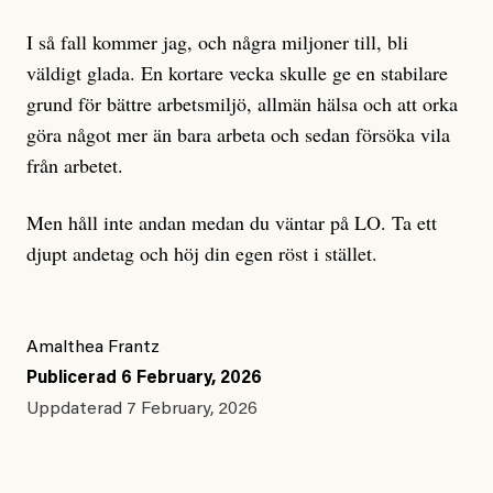
I så fall kommer jag, och några miljoner till, bli
väldigt glada. En kortare vecka skulle ge en stabilare
grund för bättre arbetsmiljö, allmän hälsa och att orka
göra något mer än bara arbeta och sedan försöka vila
från arbetet.
Men håll inte andan medan du väntar på LO. Ta ett
djupt andetag och höj din egen röst i stället.
Amalthea Frantz
Publicerad
6 February, 2026
Uppdaterad
7 February, 2026