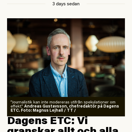
3 days sedan
”Journalistik kan inte modereras utifrån spekulationer om
effekt.”
Andreas Gustavsson, chefredaktör på Dagens
ETC. Foto: Magnus Lejhall / TT /
Dagens ETC: Vi