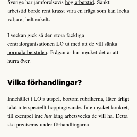
Sverige har jämförelsevis
hög arbetstid
. Sänkt
arbetstid borde rent krasst vara en fråga som kan locka
väljare, helt enkelt.
I veckan gick så den stora fackliga
centralorganisationen LO ut med att de vill
sänka
normalarbetstiden
. Frågan är hur mycket det är att
hurra över.
Vilka förhandlingar?
Innehållet i LO:s utspel, bortom rubrikerna, låter ärligt
talat inte speciellt hoppingivande. Inte mycket konkret,
till exempel inte
hur
lång arbetsvecka de vill ha. Detta
ska preciseras under förhandlingarna.