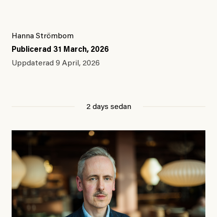
Hanna Strömbom
Publicerad
31 March, 2026
Uppdaterad
9 April, 2026
2 days sedan