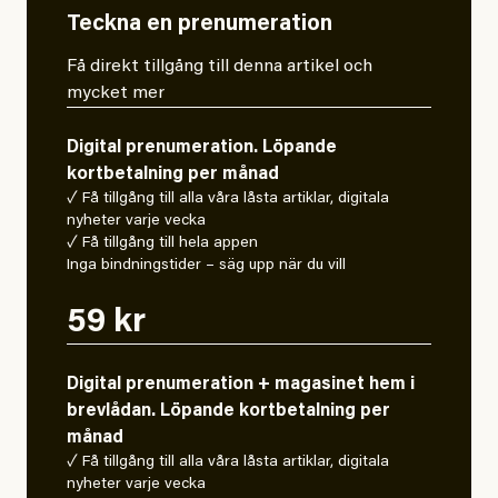
Teckna en prenumeration
Få direkt tillgång till denna artikel och
mycket mer
Digital prenumeration. Löpande
kortbetalning per månad
✓ Få tillgång till alla våra låsta artiklar, digitala
nyheter varje vecka
✓ Få tillgång till hela appen
Inga bindningstider – säg upp när du vill
59 kr
Digital prenumeration + magasinet hem i
brevlådan. Löpande kortbetalning per
månad
✓ Få tillgång till alla våra låsta artiklar, digitala
nyheter varje vecka