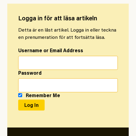
Logga in för att läsa artikeln
Detta är en låst artikel. Logga in eller teckna
en prenumeration för att fortsätta läsa.
Username or Email Address
Password
Remember Me