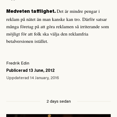
Det är mindre pengar i
Medveten tafflighet.
reklam på nätet än man kanske kan tro. Därför satsar
många företag på att göra reklamen så irriterande som
möjligt för att folk ska välja den reklamfria
betalversionen istället.
Fredrik Edin
Publicerad
13 June, 2012
Uppdaterad
14 January, 2016
2 days sedan