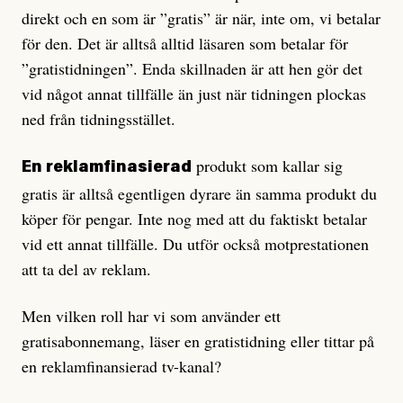
direkt och en som är ”gratis” är när, inte om, vi betalar
för den. Det är alltså alltid läsaren som betalar för
”gratistidningen”. Enda skillnaden är att hen gör det
vid något annat tillfälle än just när tidningen plockas
ned från tidningsstället.
produkt som kallar sig
En reklamfinasierad
gratis är alltså egentligen dyrare än samma produkt du
köper för pengar. Inte nog med att du faktiskt betalar
vid ett annat tillfälle. Du utför också motprestationen
att ta del av reklam.
Men vilken roll har vi som använder ett
gratisabonnemang, läser en gratistidning eller tittar på
en reklamfinansierad tv-kanal?