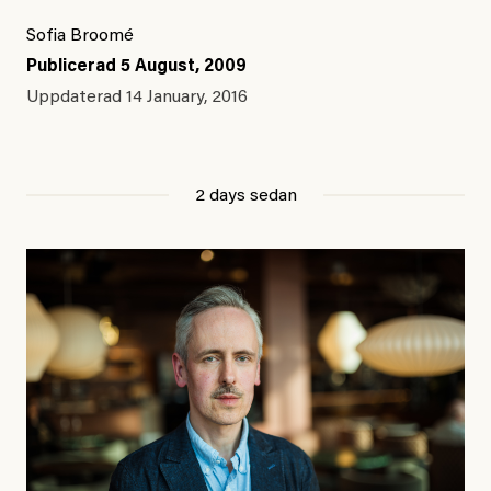
Sofia Broomé
Publicerad
5 August, 2009
Uppdaterad
14 January, 2016
2 days sedan