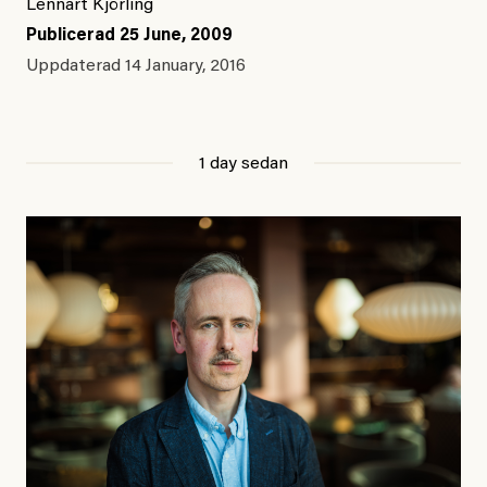
Lennart Kjörling
Publicerad
25 June, 2009
Uppdaterad
14 January, 2016
1 day sedan