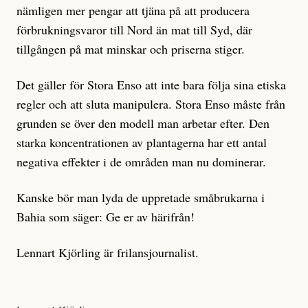
nämligen mer pengar att tjäna på att producera
förbrukningsvaror till Nord än mat till Syd, där
tillgången på mat minskar och priserna stiger.
Det gäller för Stora Enso att inte bara följa sina etiska
regler och att sluta manipulera. Stora Enso måste från
grunden se över den modell man arbetar efter. Den
starka koncentrationen av plantagerna har ett antal
negativa effekter i de områden man nu dominerar.
Kanske bör man lyda de uppretade småbrukarna i
Bahia som säger: Ge er av härifrån!
Lennart Kjörling är frilansjournalist.