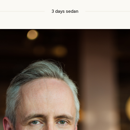
3 days sedan