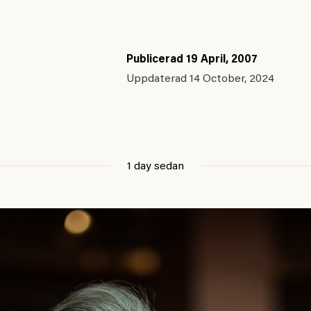
Publicerad
19 April, 2007
Uppdaterad
14 October, 2024
1 day sedan