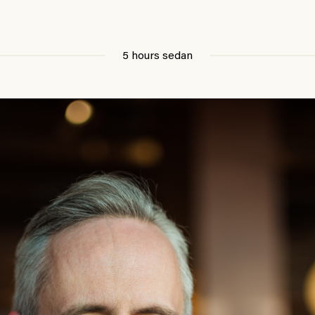
5 hours sedan