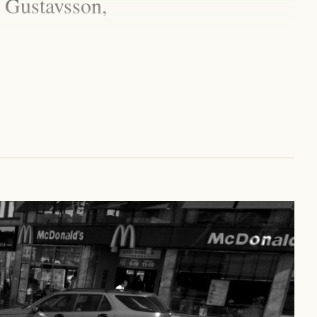
 Gustavsson,