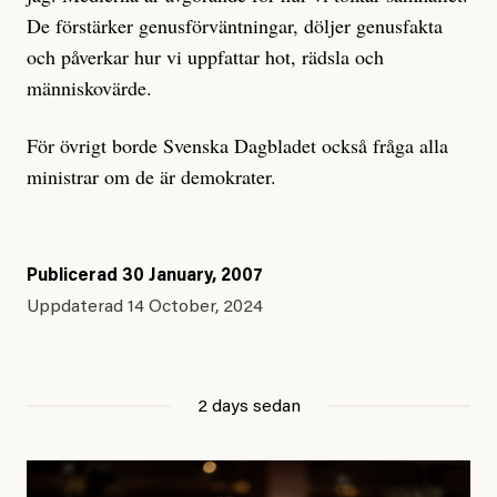
De förstärker genusförväntningar, döljer genusfakta
och påverkar hur vi uppfattar hot, rädsla och
människovärde.
För övrigt borde Svenska Dagbladet också fråga alla
ministrar om de är demokrater.
Publicerad
30 January, 2007
Uppdaterad
14 October, 2024
2 days sedan