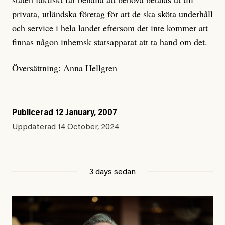
privata, utländska företag för att de ska sköta underhåll
och service i hela landet eftersom det inte kommer att
finnas någon inhemsk statsapparat att ta hand om det.
Översättning: Anna Hellgren
Publicerad
12 January, 2007
Uppdaterad
14 October, 2024
3 days sedan