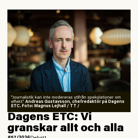
”Journalistik kan inte modereras utifrån spekulationer om
effekt.”
Andreas Gustavsson, chefredaktör på Dagens
ETC. Foto: Magnus Lejhall / TT /
Dagens ETC: Vi
granskar allt och alla