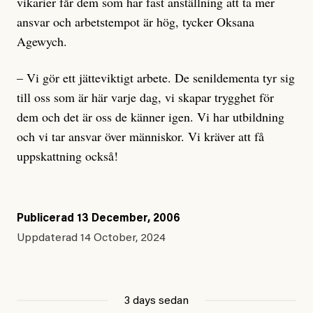
vikarier får dem som har fast anställning att ta mer
ansvar och arbetstempot är hög, tycker Oksana
Agewych.
– Vi gör ett jätteviktigt arbete. De senildementa tyr sig
till oss som är här varje dag, vi skapar trygghet för
dem och det är oss de känner igen. Vi har utbildning
och vi tar ansvar över människor. Vi kräver att få
uppskattning också!
Publicerad
13 December, 2006
Uppdaterad
14 October, 2024
3 days sedan