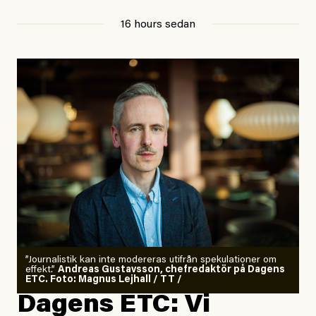
16 hours sedan
”Journalistik kan inte modereras utifrån spekulationer om
effekt.”
Andreas Gustavsson, chefredaktör på Dagens
ETC. Foto: Magnus Lejhall / TT /
Dagens ETC: Vi