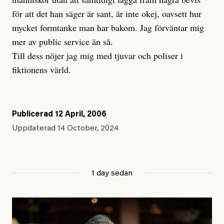
för att det han säger är sant, är inte okej, oavsett hur
mycket formtanke man har bakom. Jag förväntar mig
mer av public service än så.
Till dess nöjer jag mig med tjuvar och poliser i
fiktionens värld.
Publicerad
12 April, 2006
Uppdaterad
14 October, 2024
1 day sedan