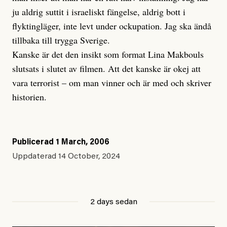
ju aldrig suttit i israeliskt fängelse, aldrig bott i
flyktingläger, inte levt under ockupation. Jag ska ändå
tillbaka till trygga Sverige.
Kanske är det den insikt som format Lina Makbouls
slutsats i slutet av filmen. Att det kanske är okej att
vara terrorist – om man vinner och är med och skriver
historien.
Publicerad
1 March, 2006
Uppdaterad
14 October, 2024
2 days sedan