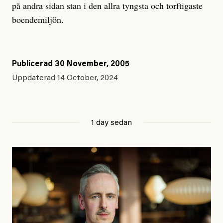
på andra sidan stan i den allra tyngsta och torftigaste
boendemiljön.
Publicerad
30 November, 2005
Uppdaterad
14 October, 2024
1 day sedan