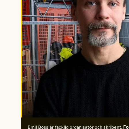
Emil Boss är facklig organisatör och skribent.
Fo