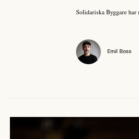
Solidariska Byggare har 
Emil Boss