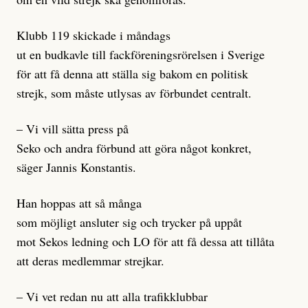
Klubb 119 skickade i måndags
ut en budkavle till fackföreningsrörelsen i Sverige
för att få denna att ställa sig bakom en politisk
strejk, som måste utlysas av förbundet centralt.
– Vi vill sätta press på
Seko och andra förbund att göra något konkret,
säger Jannis Konstantis.
Han hoppas att så många
som möjligt ansluter sig och trycker på uppåt
mot Sekos ledning och LO för att få dessa att tillåta
att deras medlemmar strejkar.
– Vi vet redan nu att alla trafikklubbar