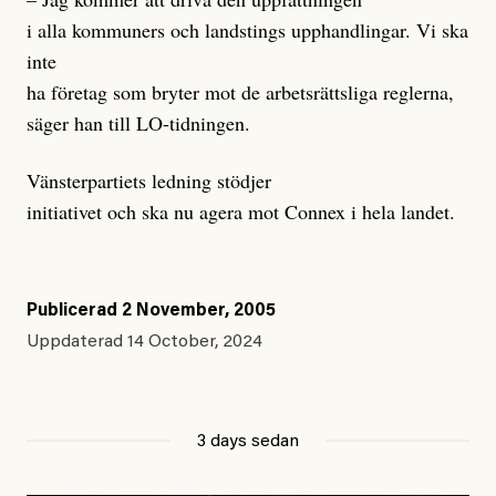
i alla kommuners och landstings upphandlingar. Vi ska
inte
ha företag som bryter mot de arbetsrättsliga reglerna,
säger han till LO-tidningen.
Vänsterpartiets ledning stödjer
initiativet och ska nu agera mot Connex i hela landet.
Publicerad
2 November, 2005
Uppdaterad
14 October, 2024
3 days sedan