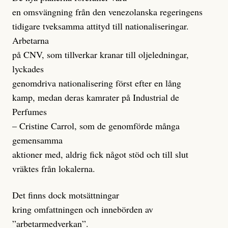
en omsvängning från den venezolanska regeringens
tidigare tveksamma attityd till nationaliseringar.
Arbetarna
på CNV, som tillverkar kranar till oljeledningar,
lyckades
genomdriva nationalisering först efter en lång
kamp, medan deras kamrater på Industrial de
Perfumes
– Cristine Carrol, som de genomförde många
gemensamma
aktioner med, aldrig fick något stöd och till slut
vräktes från lokalerna.
Det finns dock motsättningar
kring omfattningen och innebörden av
”arbetarmedverkan”.