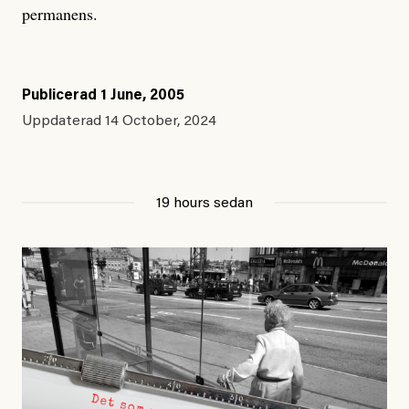
permanens.
Publicerad
1 June, 2005
Uppdaterad
14 October, 2024
19 hours sedan