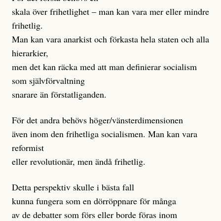
skala över frihetlighet – man kan vara mer eller mindre
frihetlig.
Man kan vara anarkist och förkasta hela staten och alla
hierarkier,
men det kan räcka med att man definierar socialism
som självförvaltning
snarare än förstatliganden.
För det andra behövs höger/vänsterdimensionen
även inom den frihetliga socialismen. Man kan vara
reformist
eller revolutionär, men ändå frihetlig.
Detta perspektiv skulle i bästa fall
kunna fungera som en dörröppnare för många
av de debatter som förs eller borde föras inom