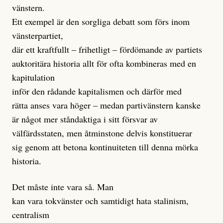
vänstern.
Ett exempel är den sorgliga debatt som förs inom
vänsterpartiet,
där ett kraftfullt – frihetligt – fördömande av partiets
auktoritära historia allt för ofta kombineras med en
kapitulation
inför den rådande kapitalismen och därför med
rätta anses vara höger – medan partivänstern kanske
är något mer ståndaktiga i sitt försvar av
välfärdsstaten, men åtminstone delvis konstituerar
sig genom att betona kontinuiteten till denna mörka
historia.
Det måste inte vara så. Man
kan vara tokvänster och samtidigt hata stalinism,
centralism