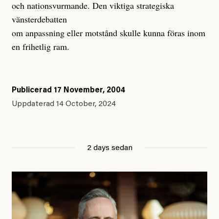
och nationsvurmande. Den viktiga strategiska
vänsterdebatten
om anpassning eller motstånd skulle kunna föras inom
en frihetlig ram.
Publicerad
17 November, 2004
Uppdaterad
14 October, 2024
2 days sedan