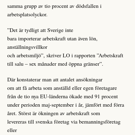
samma grupp av tio procent av dödsfallen i
arbetsplatsolyckor.
”Det är tydligt att Sverige inte
bara importerar arbetskraft utan även lön,
anställningsvillkor
och arbetsmiljö”, skriver LO i rapporten ”Arbetskraft
till salu – sex månader med öppna gränser”.
Där konstaterar man att antalet ansökningar
om att få arbeta som anställd eller egen företagare
från de tio nya EU-länderna ökade med 91 procent
under perioden maj-september i år, jämfört med förra
året. Störst är ökningen av arbetskraft som
levereras till svenska företag via bemanningsföretag
eller