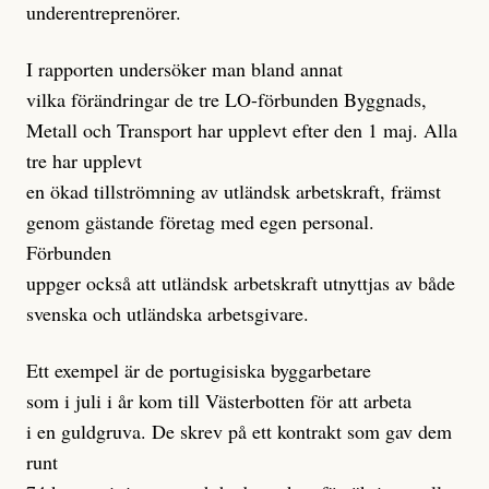
underentreprenörer.
I rapporten undersöker man bland annat
vilka förändringar de tre LO-förbunden Byggnads,
Metall och Transport har upplevt efter den 1 maj. Alla
tre har upplevt
en ökad tillströmning av utländsk arbetskraft, främst
genom gästande företag med egen personal.
Förbunden
uppger också att utländsk arbetskraft utnyttjas av både
svenska och utländska arbetsgivare.
Ett exempel är de portugisiska byggarbetare
som i juli i år kom till Västerbotten för att arbeta
i en guldgruva. De skrev på ett kontrakt som gav dem
runt