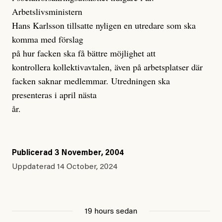
Arbetslivsministern
Hans Karlsson tillsatte nyligen en utredare som ska
komma med förslag
på hur facken ska få bättre möjlighet att
kontrollera kollektivavtalen, även på arbetsplatser där
facken saknar medlemmar. Utredningen ska
presenteras i april nästa
år.
Publicerad
3 November, 2004
Uppdaterad
14 October, 2024
19 hours sedan