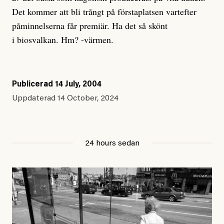
Det kommer att bli trångt på förstaplatsen vartefter
påminnelserna får premiär. Ha det så skönt
i biosvalkan. Hm? -värmen.
Publicerad
14 July, 2004
Uppdaterad
14 October, 2024
24 hours sedan