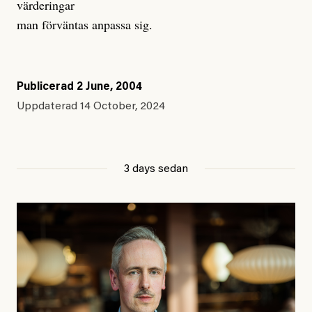
värderingar
man förväntas anpassa sig.
Publicerad
2 June, 2004
Uppdaterad
14 October, 2024
3 days sedan