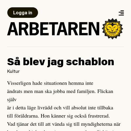
Logga in
Så blev jag schablon
Kultur
Visserligen hade situationen hemma inte
ändrats men man ska jobba med familjen. Flickan
själv
är i detta läge livrädd och vill absolut inte tillbaka
till föräldrarna. Hon känner sig också frustrerad.
Vad tjänar det till att vända sig till myndigheterna när