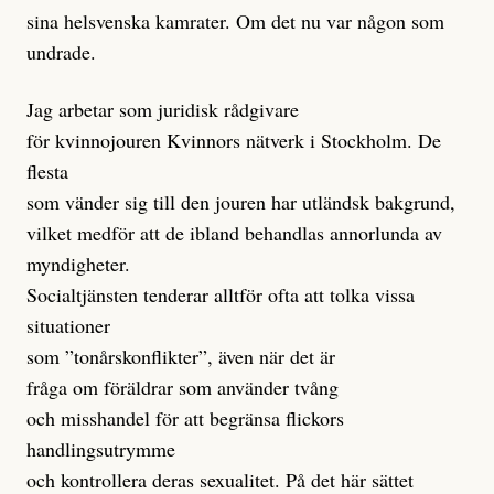
sina helsvenska kamrater. Om det nu var någon som
undrade.
Jag arbetar som juridisk rådgivare
för kvinnojouren Kvinnors nätverk i Stockholm. De
flesta
som vänder sig till den jouren har utländsk bakgrund,
vilket medför att de ibland behandlas annorlunda av
myndigheter.
Socialtjänsten tenderar alltför ofta att tolka vissa
situationer
som ”tonårskonflikter”, även när det är
fråga om föräldrar som använder tvång
och misshandel för att begränsa flickors
handlingsutrymme
och kontrollera deras sexualitet. På det här sättet