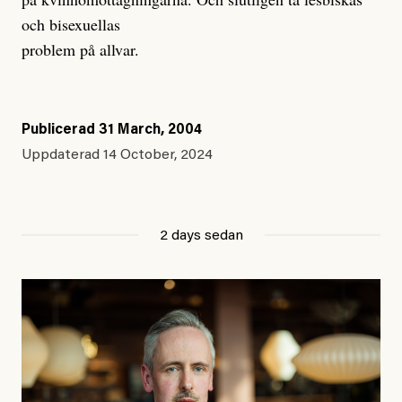
och bisexuellas
problem på allvar.
Publicerad
31 March, 2004
Uppdaterad
14 October, 2024
2 days sedan