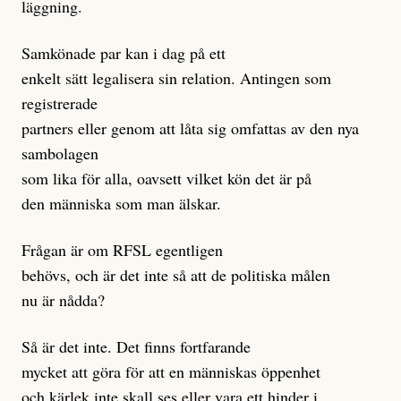
läggning.
Samkönade par kan i dag på ett
enkelt sätt legalisera sin relation. Antingen som
registrerade
partners eller genom att låta sig omfattas av den nya
sambolagen
som lika för alla, oavsett vilket kön det är på
den människa som man älskar.
Frågan är om RFSL egentligen
behövs, och är det inte så att de politiska målen
nu är nådda?
Så är det inte. Det finns fortfarande
mycket att göra för att en människas öppenhet
och kärlek inte skall ses eller vara ett hinder i