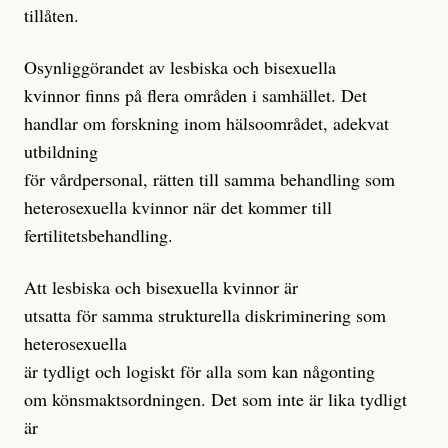
tillåten.
Osynliggörandet av lesbiska och bisexuella
kvinnor finns på flera områden i samhället. Det
handlar om forskning inom hälsoområdet, adekvat
utbildning
för vårdpersonal, rätten till samma behandling som
heterosexuella kvinnor när det kommer till
fertilitetsbehandling.
Att lesbiska och bisexuella kvinnor är
utsatta för samma strukturella diskriminering som
heterosexuella
är tydligt och logiskt för alla som kan någonting
om könsmaktsordningen. Det som inte är lika tydligt
är