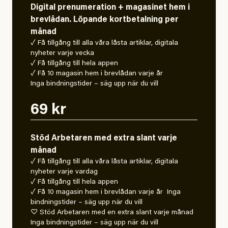
Digital prenumeration + magasinet hem i
brevlådan. Löpande kortbetalning per
månad
✓ Få tillgång till alla våra låsta artiklar, digitala
nyheter varje vecka
✓ Få tillgång till hela appen
✓ Få 10 magasin hem i brevlådan varje år
Inga bindningstider – säg upp när du vill
69 kr
Stöd Arbetaren med extra slant varje
månad
✓ Få tillgång till alla våra låsta artiklar, digitala
nyheter varje vardag
✓ Få tillgång till hela appen
✓ Få 10 magasin hem i brevlådan varje år Inga
bindningstider – säg upp när du vill
♡ Stöd Arbetaren med en extra slant varje månad
Inga bindningstider – säg upp när du vill