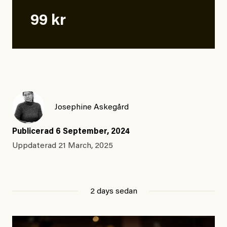
99 kr
Josephine Askegård
Publicerad
6 September, 2024
Uppdaterad
21 March, 2025
2 days sedan