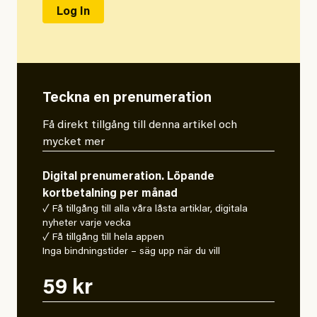
Teckna en prenumeration
Få direkt tillgång till denna artikel och
mycket mer
Digital prenumeration. Löpande
kortbetalning per månad
✓ Få tillgång till alla våra låsta artiklar, digitala
nyheter varje vecka
✓ Få tillgång till hela appen
Inga bindningstider – säg upp när du vill
59 kr