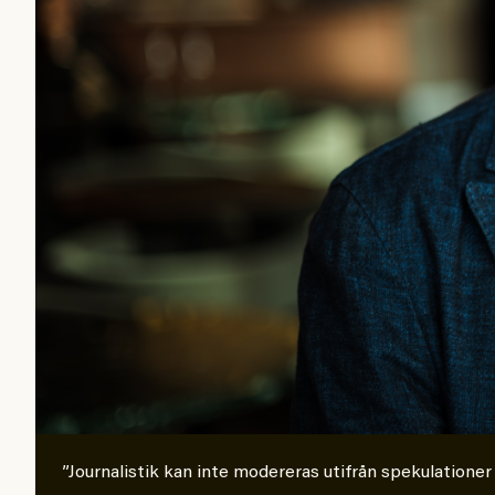
”Journalistik kan inte modereras utifrån spekulationer