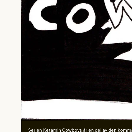
Serien Ketamin Cowboys är en del av den kom