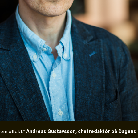
 om effekt.”
Andreas Gustavsson, chefredaktör på Dagens E