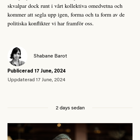
skvalpar dock runt i vårt kollektiva omedvetna och
kommer att segla upp igen, forma och ta form av de
politiska konflikter vi har framför oss.
Shabane Barot
Publicerad
17 June, 2024
Uppdaterad
17 June, 2024
2 days sedan