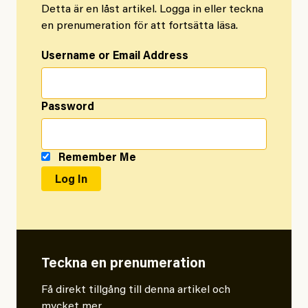
Detta är en låst artikel. Logga in eller teckna
en prenumeration för att fortsätta läsa.
Username or Email Address
Password
Remember Me
Teckna en prenumeration
Få direkt tillgång till denna artikel och
mycket mer