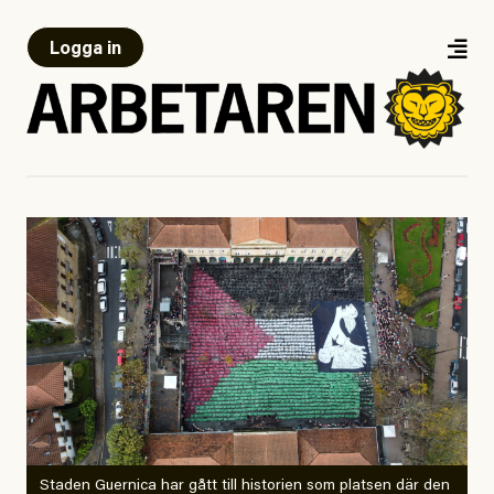
Logga in
Staden Guernica har gått till historien som platsen där den