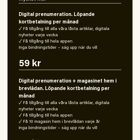
Digital prenumeration. Löpande
kortbetalning per månad
✓ Få tillgång till alla våra låsta artiklar, digitala
nyheter varje vecka
✓ Få tillgång till hela appen
Inga bindningstider – säg upp när du vill
59 kr
Digital prenumeration + magasinet hem i
brevlådan. Löpande kortbetalning per
månad
✓ Få tillgång till alla våra låsta artiklar, digitala
nyheter varje vecka
✓ Få tillgång till hela appen
✓ Få 10 magasin hem i brevlådan varje år
Inga bindningstider – säg upp när du vill