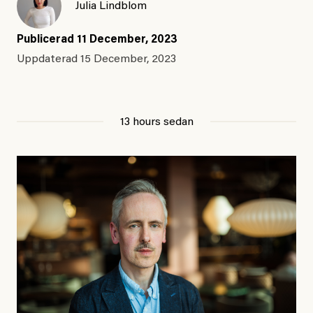
Julia Lindblom
Publicerad
11 December, 2023
Uppdaterad
15 December, 2023
13 hours sedan