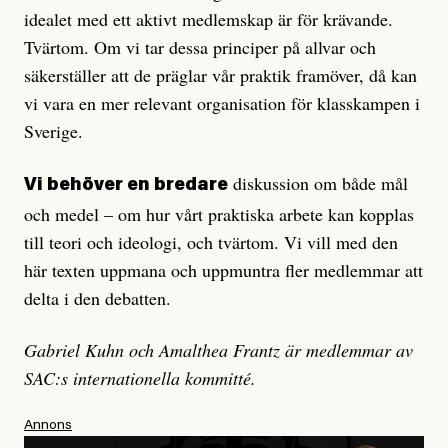
idealet med ett aktivt medlemskap är för krävande.
Tvärtom. Om vi tar dessa principer på allvar och
säkerställer att de präglar vår praktik framöver, då kan
vi vara en mer relevant organisation för klasskampen i
Sverige.
diskussion om både mål
Vi behöver en bredare
och medel – om hur vårt praktiska arbete kan kopplas
till teori och ideologi, och tvärtom. Vi vill med den
här texten uppmana och uppmuntra fler medlemmar att
delta i den debatten.
Gabriel Kuhn och Amalthea Frantz är medlemmar av
SAC:s internationella kommitté.
Annons