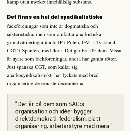
kamp utan mycket innehållslig substans.
Det finns en hel del syndikalistiska
fackföreningar som inte är dogmatiska och
sekteristiska, men som omfattar anarkistiska
grundvärderingar ändå: IP i Polen, FAU i Tyskland,
CGT i Spanien, med flera. Det går bra för dem. Vissa
är nyare som fackföreningar, andra har gamla rötter.
Just spanska CGT, som kallar sig
anarkosyndikalistiskt, har lyckats med bred
organisering de senaste decennierna.
Det är på dem som SAC:s
organisation och idéer bygger:
direktdemokrati, federalism, platt
organisering, arbetarstyre med mera.