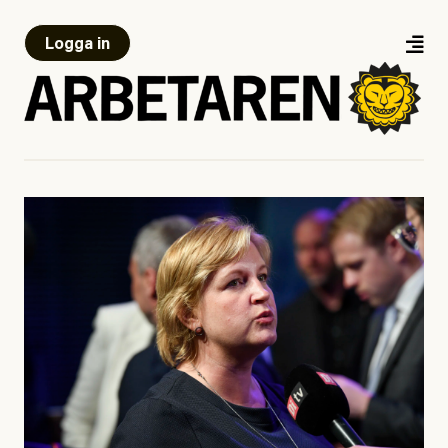
Logga in