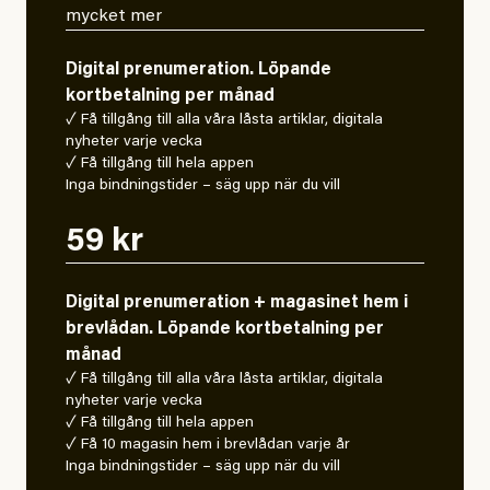
mycket mer
Digital prenumeration. Löpande
kortbetalning per månad
✓ Få tillgång till alla våra låsta artiklar, digitala
nyheter varje vecka
✓ Få tillgång till hela appen
Inga bindningstider – säg upp när du vill
59 kr
Digital prenumeration + magasinet hem i
brevlådan. Löpande kortbetalning per
månad
✓ Få tillgång till alla våra låsta artiklar, digitala
nyheter varje vecka
✓ Få tillgång till hela appen
✓ Få 10 magasin hem i brevlådan varje år
Inga bindningstider – säg upp när du vill