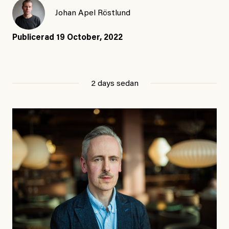
Johan Apel Röstlund
Publicerad
19 October, 2022
2 days sedan