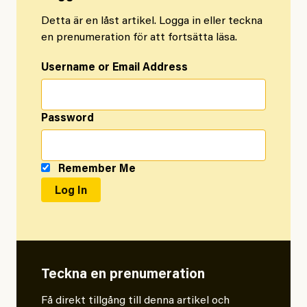
Detta är en låst artikel. Logga in eller teckna
en prenumeration för att fortsätta läsa.
Username or Email Address
Password
Remember Me
Teckna en prenumeration
Få direkt tillgång till denna artikel och