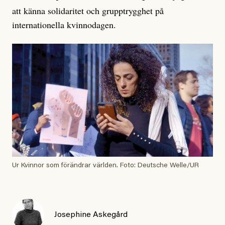
att känna solidaritet och grupptrygghet på
internationella kvinnodagen.
Ur Kvinnor som förändrar världen. Foto: Deutsche Welle/UR
Josephine Askegård