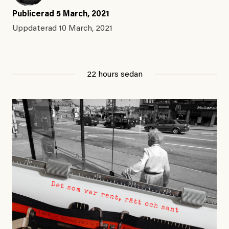
Publicerad
5 March, 2021
Uppdaterad
10 March, 2021
22 hours sedan