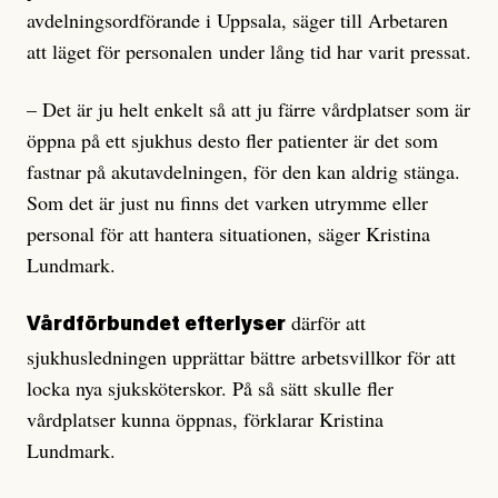
avdelningsordförande i Uppsala, säger till Arbetaren
att läget för personalen under lång tid har varit pressat.
– Det är ju helt enkelt så att ju färre vårdplatser som är
öppna på ett sjukhus desto fler patienter är det som
fastnar på akutavdelningen, för den kan aldrig stänga.
Som det är just nu finns det varken utrymme eller
personal för att hantera situationen, säger Kristina
Lundmark.
därför att
Vårdförbundet efterlyser
sjukhusledningen upprättar bättre arbetsvillkor för att
locka nya sjuksköterskor. På så sätt skulle fler
vårdplatser kunna öppnas, förklarar Kristina
Lundmark.