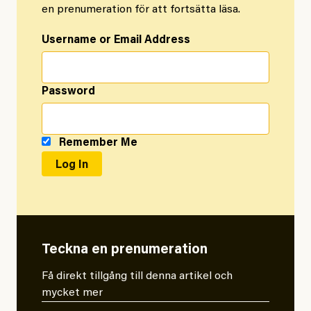
en prenumeration för att fortsätta läsa.
Username or Email Address
Password
Remember Me
Teckna en prenumeration
Få direkt tillgång till denna artikel och
mycket mer