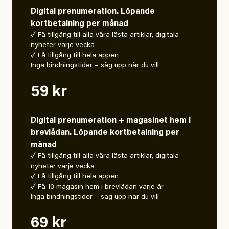
Digital prenumeration. Löpande
kortbetalning per månad
✓ Få tillgång till alla våra låsta artiklar, digitala
nyheter varje vecka
✓ Få tillgång till hela appen
Inga bindningstider – säg upp när du vill
59 kr
Digital prenumeration + magasinet hem i
brevlådan. Löpande kortbetalning per
månad
✓ Få tillgång till alla våra låsta artiklar, digitala
nyheter varje vecka
✓ Få tillgång till hela appen
✓ Få 10 magasin hem i brevlådan varje år
Inga bindningstider – säg upp när du vill
69 kr