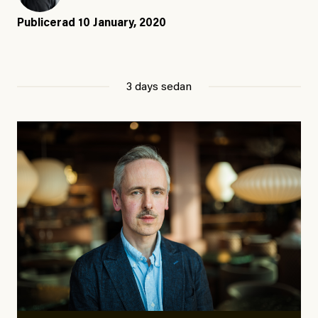
Publicerad
10 January, 2020
3 days sedan