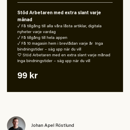
Stöd Arbetaren med extra slant varje
månad
✓ Få tillgång till alla våra låsta artiklar, digitala
nyheter varje vardag
✓ Få tillgång till hela appen
✓ Få 10 magasin hem i brevlådan varje år Inga
bindningstider – säg upp när du vill
♡ Stöd Arbetaren med en extra slant varje månad
Inga bindningstider – säg upp när du vill
99 kr
Johan Apel Röstlund