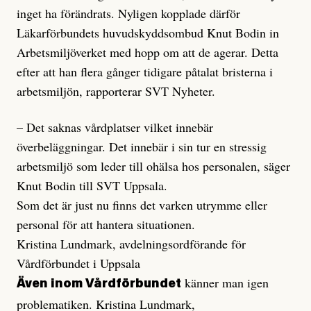
inget ha förändrats. Nyligen kopplade därför
Läkarförbundets huvudskyddsombud Knut Bodin in
Arbetsmiljöverket med hopp om att de agerar. Detta
efter att han flera gånger tidigare påtalat bristerna i
arbetsmiljön, rapporterar SVT Nyheter.
– Det saknas vårdplatser vilket innebär
överbeläggningar. Det innebär i sin tur en stressig
arbetsmiljö som leder till ohälsa hos personalen, säger
Knut Bodin till SVT Uppsala.
Som det är just nu finns det varken utrymme eller
personal för att hantera situationen.
Kristina Lundmark, avdelningsordförande för
Vårdförbundet i Uppsala
känner man igen
Även inom Vårdförbundet
problematiken. Kristina Lundmark,