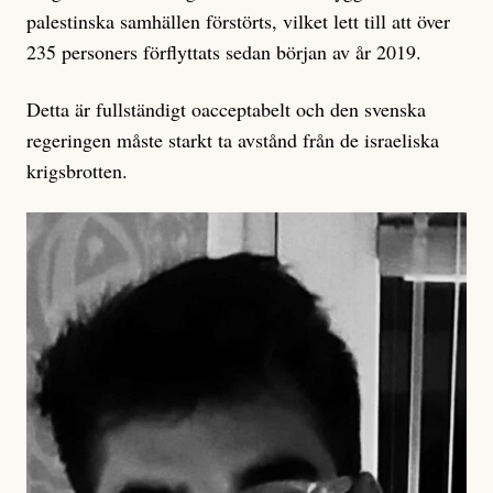
palestinska samhällen förstörts, vilket lett till att över
235 personers förflyttats sedan början av år 2019.
Detta är fullständigt oacceptabelt och den svenska
regeringen måste starkt ta avstånd från de israeliska
krigsbrotten.