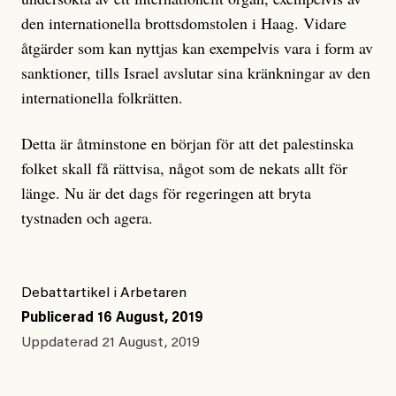
den internationella brottsdomstolen i Haag. Vidare
åtgärder som kan nyttjas kan exempelvis vara i form av
sanktioner, tills Israel avslutar sina kränkningar av den
internationella folkrätten.
Detta är åtminstone en början för att det palestinska
folket skall få rättvisa, något som de nekats allt för
länge. Nu är det dags för regeringen att bryta
tystnaden och agera.
Debattartikel i Arbetaren
Publicerad
16 August, 2019
Uppdaterad
21 August, 2019