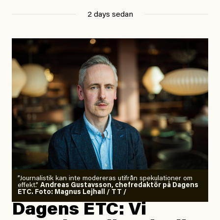
2 days sedan
”Journalistik kan inte modereras utifrån spekulationer om
effekt.”
Andreas Gustavsson, chefredaktör på Dagens
ETC. Foto: Magnus Lejhall / TT /
Dagens ETC: Vi