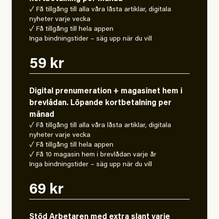
✓ Få tillgång till alla våra låsta artiklar, digitala
nyheter varje vecka
✓ Få tillgång till hela appen
Inga bindningstider – säg upp när du vill
59 kr
Digital prenumeration + magasinet hem i
brevlådan. Löpande kortbetalning per
månad
✓ Få tillgång till alla våra låsta artiklar, digitala
nyheter varje vecka
✓ Få tillgång till hela appen
✓ Få 10 magasin hem i brevlådan varje år
Inga bindningstider – säg upp när du vill
69 kr
Stöd Arbetaren med extra slant varje