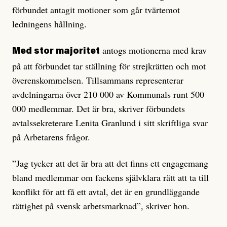
förbundet antagit motioner som går tvärtemot
ledningens hållning.
antogs motionerna med krav
Med stor majoritet
på att förbundet tar ställning för strejkrätten och mot
överenskommelsen. Tillsammans representerar
avdelningarna över 210 000 av Kommunals runt 500
000 medlemmar. Det är bra, skriver förbundets
avtalssekreterare Lenita Granlund i sitt skriftliga svar
på Arbetarens frågor.
”Jag tycker att det är bra att det finns ett engagemang
bland medlemmar om fackens självklara rätt att ta till
konflikt för att få ett avtal, det är en grundläggande
rättighet på svensk arbetsmarknad”, skriver hon.