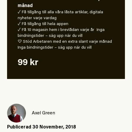
månad
✓ Få tillgång till alla våra låsta artiklar, digitala
nyheter varje vardag
✓ Få tillgång till hela appen
✓ Få 10 magasin hem i brevlådan varje år Inga
bindningstider – säg upp när du vill
♡ Stöd Arbetaren med en extra slant varje månad
Inga bindningstider – säg upp när du vill
99 kr
Axel Green
Publicerad
30 November, 2018