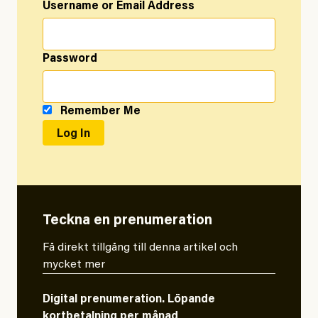
Username or Email Address
Password
Remember Me
Teckna en prenumeration
Få direkt tillgång till denna artikel och
mycket mer
Digital prenumeration. Löpande
kortbetalning per månad