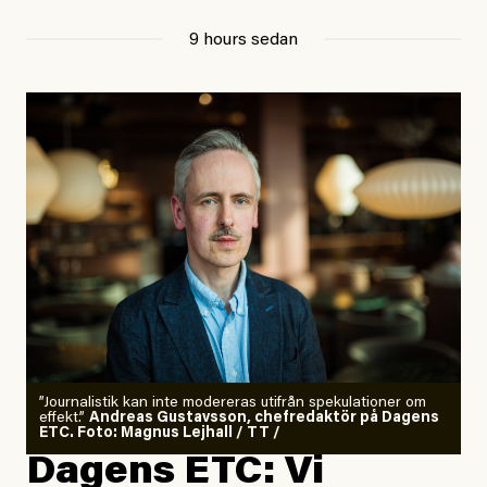
9 hours sedan
”Journalistik kan inte modereras utifrån spekulationer om
effekt.”
Andreas Gustavsson, chefredaktör på Dagens
ETC. Foto: Magnus Lejhall / TT /
Dagens ETC: Vi