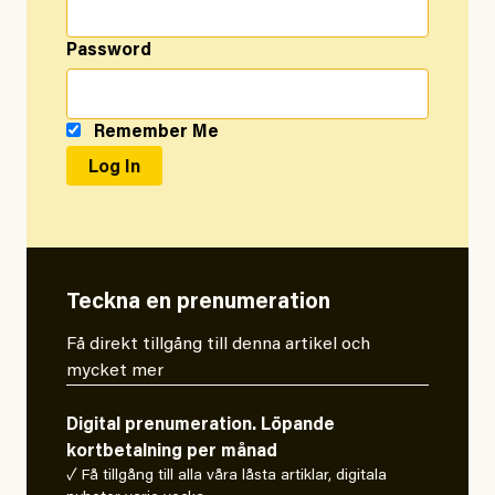
Password
Remember Me
Teckna en prenumeration
Få direkt tillgång till denna artikel och
mycket mer
Digital prenumeration. Löpande
kortbetalning per månad
✓ Få tillgång till alla våra låsta artiklar, digitala