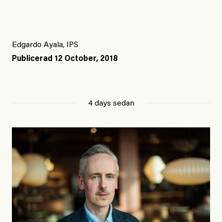
Edgardo Ayala, IPS
Publicerad
12 October, 2018
4 days sedan