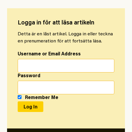
Logga in för att läsa artikeln
Detta är en låst artikel. Logga in eller teckna
en prenumeration för att fortsätta läsa.
Username or Email Address
Password
Remember Me