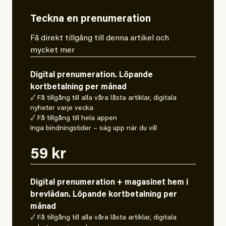
Teckna en prenumeration
Få direkt tillgång till denna artikel och
mycket mer
Digital prenumeration. Löpande
kortbetalning per månad
✓ Få tillgång till alla våra låsta artiklar, digitala
nyheter varje vecka
✓ Få tillgång till hela appen
Inga bindningstider – säg upp när du vill
59 kr
Digital prenumeration + magasinet hem i
brevlådan. Löpande kortbetalning per
månad
✓ Få tillgång till alla våra låsta artiklar, digitala