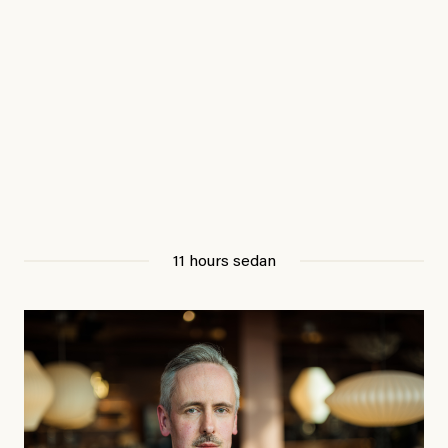
11 hours sedan