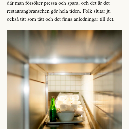
där man försöker pressa och spara, och det är det
restaurangbranschen gör hela tiden. Folk slutar ju
också titt som tätt och det finns anledningar till det.