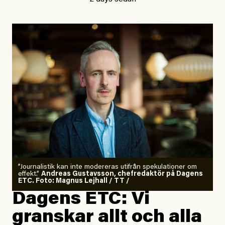
”Journalistik kan inte modereras utifrån spekulationer om
effekt.”
Andreas Gustavsson, chefredaktör på Dagens
ETC. Foto: Magnus Lejhall / TT /
Dagens ETC: Vi
granskar allt och alla