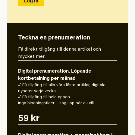
Teckna en prenumeration
Få direkt tillgång till denna artikel och
mycket mer
Digital prenumeration. Löpande
kortbetalning per månad
✓ Få tillgång till alla våra låsta artiklar, digitala
nyheter varje vecka
✓ Få tillgång till hela appen
Inga bindningstider – säg upp när du vill
59 kr