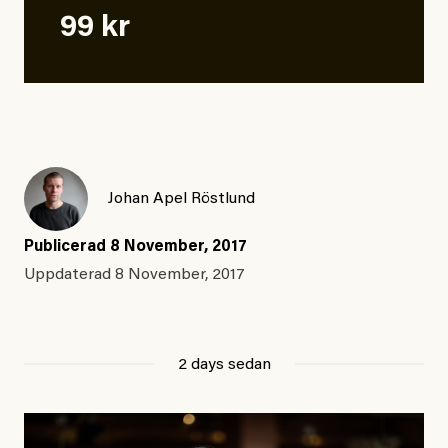
99 kr
Johan Apel Röstlund
Publicerad
8 November, 2017
Uppdaterad
8 November, 2017
2 days sedan