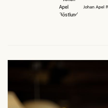
Johan Apel 