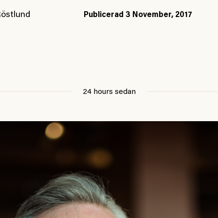
Röstlund
Publicerad
3 November, 2017
24 hours sedan