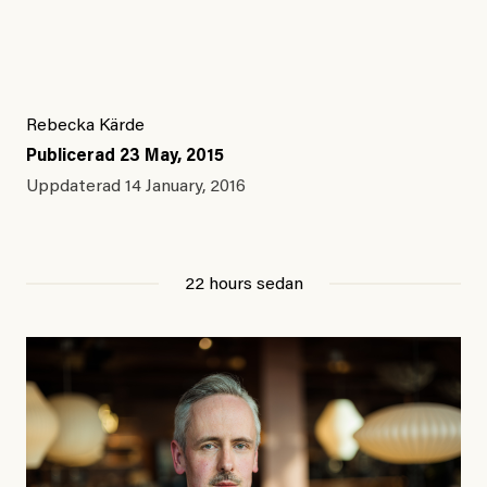
Rebecka Kärde
Publicerad
23 May, 2015
Uppdaterad
14 January, 2016
22 hours sedan