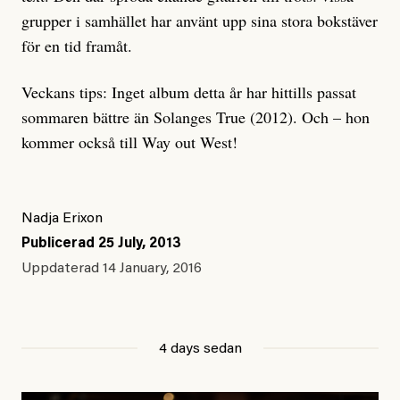
grupper i samhället har använt upp sina stora bokstäver
för en tid framåt.
Veckans tips: Inget album detta år har hittills passat
sommaren bättre än Solanges True (2012). Och – hon
kommer också till Way out West!
Nadja Erixon
Publicerad
25 July, 2013
Uppdaterad
14 January, 2016
4 days sedan