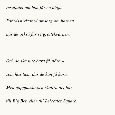
resultatet om hon får en blöja.
För visst visar vi omsorg om barnen
när de också får se grottekvarnen.
Och de ska inte bara få störa –
som hos taxi, där de kan få köra.
Med nappflaska och skallra det bär
till Big Ben eller till Leicester Square.