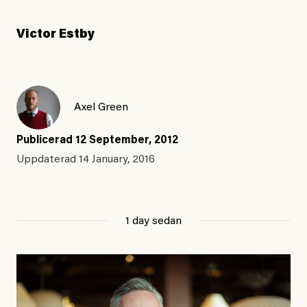
Victor Estby
Axel Green
Publicerad
12 September, 2012
Uppdaterad
14 January, 2016
1 day sedan