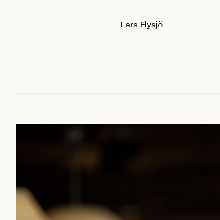
Lars Flysjö