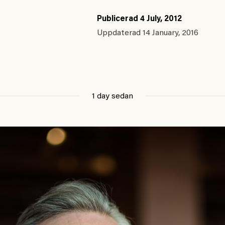
Publicerad
4 July, 2012
Uppdaterad
14 January, 2016
1 day sedan