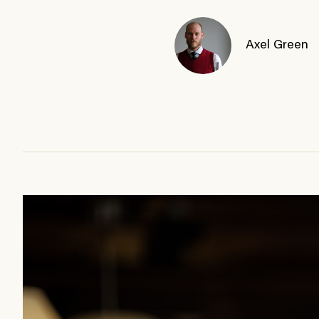
Axel Green