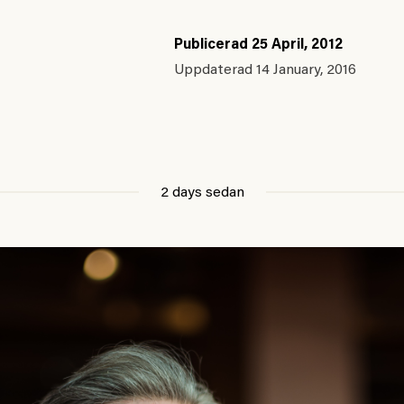
Publicerad
25 April, 2012
Uppdaterad
14 January, 2016
2 days sedan