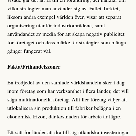
vilka strategier man använder sig av. Fallet Turkiet,
liksom andra exempel världen över, visar att separat
organisering utanför industriområdena, samt
användandet av media för att skapa negativ publicitet
för företaget och dess märke, är strategier som många
gånger fungerat väl.
Fakta/Frihandelszoner
En tredjedel av den samlade världshandeln sker i dag
inom företag som har verksamhet i flera länder, det vill
säga multinationella företag. Allt fler företag väljer att
utlokalisera sin produktion till fabriker belägna i en
ekonomisk frizon, där kostnaden för arbete är lägre.
Ett sätt för länder att dra till sig utländska investeringar