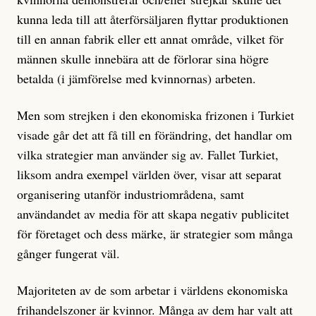
kunna leda till att återförsäljaren flyttar produktionen
till en annan fabrik eller ett annat område, vilket för
männen skulle innebära att de förlorar sina högre
betalda (i jämförelse med kvinnornas) arbeten.
Men som strejken i den ekonomiska frizonen i Turkiet
visade går det att få till en förändring, det handlar om
vilka strategier man använder sig av. Fallet Turkiet,
liksom andra exempel världen över, visar att separat
organisering utanför industriområdena, samt
användandet av media för att skapa negativ publicitet
för företaget och dess märke, är strategier som många
gånger fungerat väl.
Majoriteten av de som arbetar i världens ekonomiska
frihandelszoner är kvinnor. Många av dem har valt att