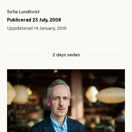
Sofia Lundkvist
Publicerad
23 July, 2008
Uppdaterad
14 January, 2016
2 days sedan