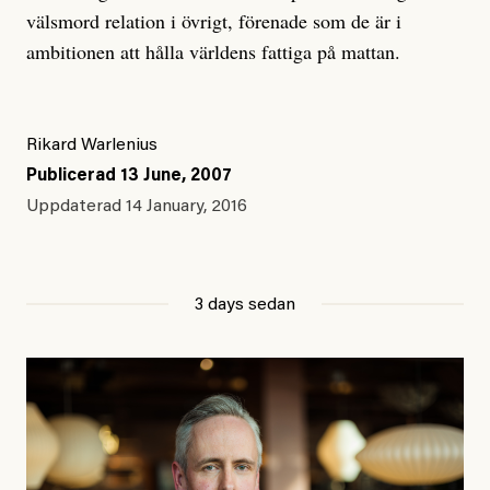
välsmord relation i övrigt, förenade som de är i
ambitionen att hålla världens fattiga på mattan.
Rikard Warlenius
Publicerad
13 June, 2007
Uppdaterad
14 January, 2016
3 days sedan